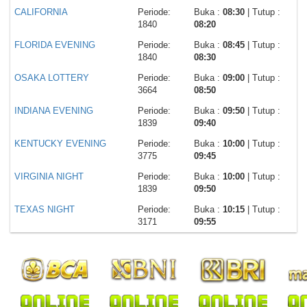
CALIFORNIA
Periode:
Buka :
08:30
| Tutup :
1840
08:20
FLORIDA EVENING
Periode:
Buka :
08:45
| Tutup :
1840
08:30
OSAKA LOTTERY
Periode:
Buka :
09:00
| Tutup :
3664
08:50
INDIANA EVENING
Periode:
Buka :
09:50
| Tutup :
1839
09:40
KENTUCKY EVENING
Periode:
Buka :
10:00
| Tutup :
3775
09:45
VIRGINIA NIGHT
Periode:
Buka :
10:00
| Tutup :
1839
09:50
TEXAS NIGHT
Periode:
Buka :
10:15
| Tutup :
3171
09:55