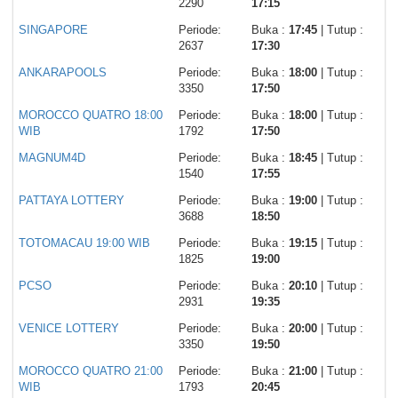
2290
17:15
SINGAPORE
Periode:
Buka :
17:45
| Tutup :
2637
17:30
ANKARAPOOLS
Periode:
Buka :
18:00
| Tutup :
3350
17:50
MOROCCO QUATRO 18:00
Periode:
Buka :
18:00
| Tutup :
WIB
1792
17:50
MAGNUM4D
Periode:
Buka :
18:45
| Tutup :
1540
17:55
PATTAYA LOTTERY
Periode:
Buka :
19:00
| Tutup :
3688
18:50
TOTOMACAU 19:00 WIB
Periode:
Buka :
19:15
| Tutup :
1825
19:00
PCSO
Periode:
Buka :
20:10
| Tutup :
2931
19:35
VENICE LOTTERY
Periode:
Buka :
20:00
| Tutup :
3350
19:50
MOROCCO QUATRO 21:00
Periode:
Buka :
21:00
| Tutup :
WIB
1793
20:45