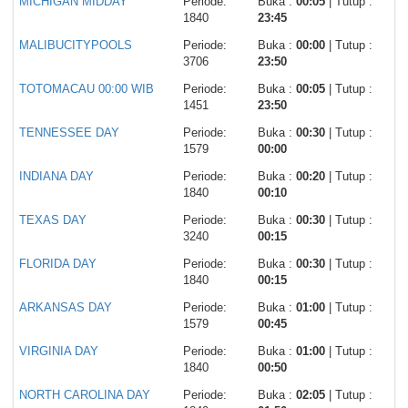
MICHIGAN MIDDAY
Periode:
Buka :
00:05
| Tutup :
1840
23:45
MALIBUCITYPOOLS
Periode:
Buka :
00:00
| Tutup :
3706
23:50
TOTOMACAU 00:00 WIB
Periode:
Buka :
00:05
| Tutup :
1451
23:50
TENNESSEE DAY
Periode:
Buka :
00:30
| Tutup :
1579
00:00
INDIANA DAY
Periode:
Buka :
00:20
| Tutup :
1840
00:10
TEXAS DAY
Periode:
Buka :
00:30
| Tutup :
3240
00:15
FLORIDA DAY
Periode:
Buka :
00:30
| Tutup :
1840
00:15
ARKANSAS DAY
Periode:
Buka :
01:00
| Tutup :
1579
00:45
VIRGINIA DAY
Periode:
Buka :
01:00
| Tutup :
1840
00:50
NORTH CAROLINA DAY
Periode:
Buka :
02:05
| Tutup :