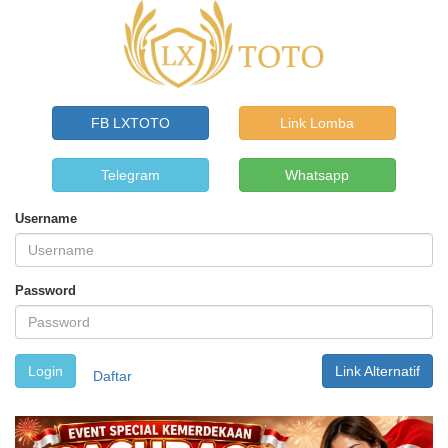
FB LXTOTO
Link Lomba
Telegram
Whatsapp
Username
Password
Link Alternatif
Daftar