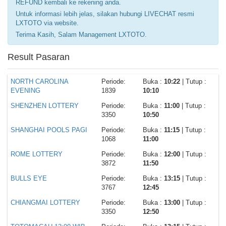
REFUND kembali ke rekening anda.
Untuk informasi lebih jelas, silakan hubungi LIVECHAT resmi
LXTOTO via website.
Terima Kasih, Salam Management LXTOTO.
Result Pasaran
NORTH CAROLINA
Periode:
Buka :
10:22
| Tutup :
EVENING
1839
10:10
SHENZHEN LOTTERY
Periode:
Buka :
11:00
| Tutup :
3350
10:50
SHANGHAI POOLS PAGI
Periode:
Buka :
11:15
| Tutup :
1068
11:00
ROME LOTTERY
Periode:
Buka :
12:00
| Tutup :
3872
11:50
BULLS EYE
Periode:
Buka :
13:15
| Tutup :
3767
12:45
CHIANGMAI LOTTERY
Periode:
Buka :
13:00
| Tutup :
3350
12:50